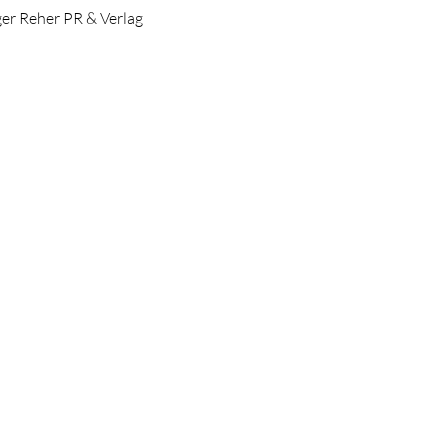
ger Reher PR & Verlag