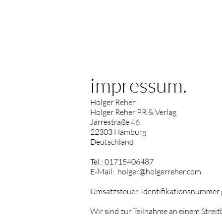
impressum.
Holger Reher
Holger Reher PR & Verlag
Jarrestraße 46
22303 Hamburg
Deutschland
Tel.: 01715406487
E-Mail:
holger@holgerreher.com
Umsatzsteuer-Identifikationsnummer
Wir sind zur Teilnahme an einem Streit