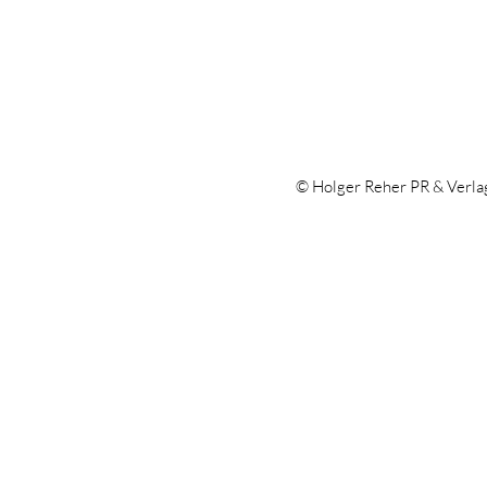
© Holger Reher PR & Verl