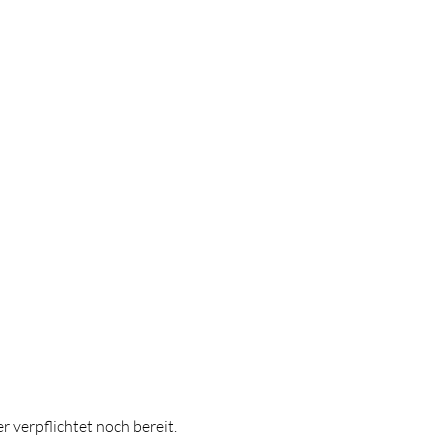
 verpflichtet noch bereit.